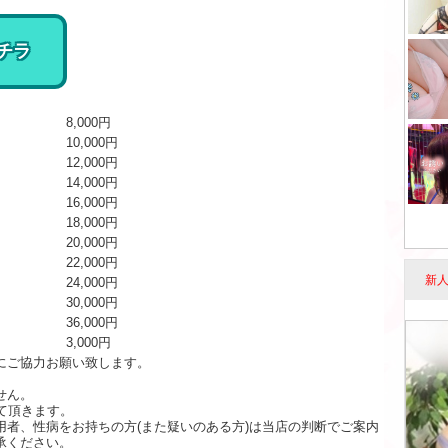
チラ
8,000円
10,000円
12,000円
14,000円
16,000円
18,000円
20,000円
22,000円
新
24,000円
30,000円
36,000円
3,000円
にご協力お願い致します。
せん。
て頂きます。
者、性病をお持ちの方(また疑いのある方)は当店の判断でご案内
承ください。