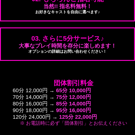
当然!! 指名料無料！
お好きなキャストを自由に選べます♪
03. さらに5分サービス♪
大事なプレイ時間を存分に楽しめます！
オプションの詳細はお問い合わせください！
団体割引料金
60分 12,000円 →
65分 10,000円
70分 14,000円 →
75分 12,000円
80分 16,000円 →
85分 14,000円
90分 18,000円 →
95分 16,000円
120分 24,000円 →
125分 22,000円
※ お電話時に必ず「団体割引」とお伝えください