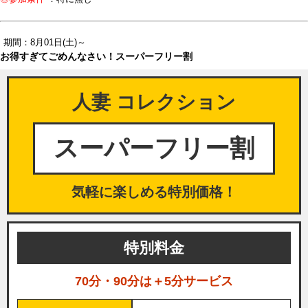
期間：8月01日(土)～
お得すぎてごめんなさい！スーパーフリー割
人妻 コレクション
スーパーフリー割
気軽に楽しめる特別価格！
特別料金
70分・90分は＋5分サービス