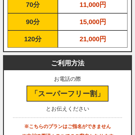
70分
11,000円
90分
15,000円
120分
21,000円
ご利用方法
お電話の際
「スーパーフリー割」
とお伝えください
※こちらのプランはご指名ができません