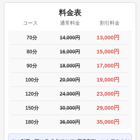
料金表
コース
通常料金
割引料金
13,000円
70分
14,000円
15,000円
80分
16,000円
17,000円
90分
18,000円
19,000円
100分
20,000円
23,000円
120分
24,000円
29,000円
150分
30,000円
35,000円
180分
36,000円