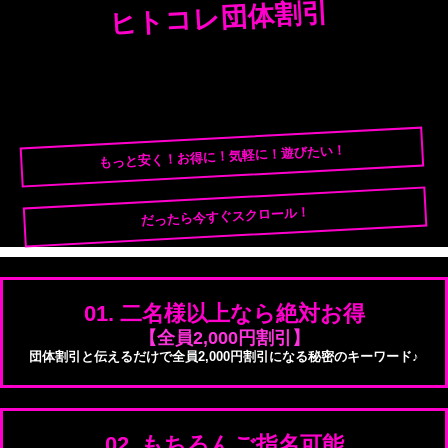
ヒトコレ団体割引
もっと安く！お得に！気軽に！遊びたい！
だったら今すぐスクロール！
01. 二名様以上なら絶対お得
【全員2,000円割引】
団体割引と伝えるだけで全員2,000円割引になる秘密のキーワード♪
02. もちろんご指名可能